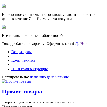
На всю продукцию мы предоставляем гарантию и возврат
денег в течение 7 дней с момента покупки.
Все товары полностью работоспособны
Товар добавлен в корзину!
Оформить заказ?
Да
Нет
Все разделы
Комп. техника
ПК и комплектующие
Сортировать по:
названию
цене
новизне
Прочие товары
Товары, которые не попали в основное наличие сайта
Обновляется ежедневно