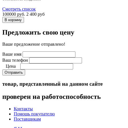
Смотреть список
100000 руб.
2 400 руб
Предложить свою цену
Ваше предложение отправлено!
Ваше имя
Ваш телефон
Цена
Отправить
товар, представленный на данном сайте
проверен на работоспособность
Контакты
Помощь покупателю
Поставщикам