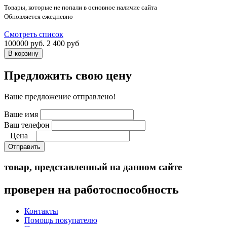
Товары, которые не попали в основное наличие сайта
Обновляется ежедневно
Смотреть список
100000 руб.
2 400 руб
Предложить свою цену
Ваше предложение отправлено!
Ваше имя
Ваш телефон
Цена
Отправить
товар, представленный на данном сайте
проверен на работоспособность
Контакты
Помощь покупателю