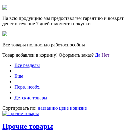
На всю продукцию мы предоставляем гарантию и возврат
денег в течение 7 дней с момента покупки.
Все товары полностью работоспособны
Товар добавлен в корзину!
Оформить заказ?
Да
Нет
Все разделы
Еще
Перв. необх.
Детские товары
Сортировать по:
названию
цене
новизне
Прочие товары