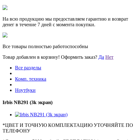
На всю продукцию мы предоставляем гарантию и возврат
денег в течение 7 дней с момента покупки.
Все товары полностью работоспособны
Товар добавлен в корзину!
Оформить заказ?
Да
Нет
Все разделы
Комп. техника
Ноутбуки
Irbis NB291 (3k экран)
*
ЦВЕТ И ТОЧНУЮ КОМПЛЕКТАЦИЮ УТОЧНЯЙТЕ ПО
ТЕЛЕФОНУ